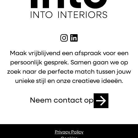
Maak vrijblijvend een afspraak voor een
persoonlijk gesprek. Samen gaan we op
zoek naar de perfecte match tussen jouw
unieke stijl en onze creatieve ideeën.
Neem contact op
Privacy Policy