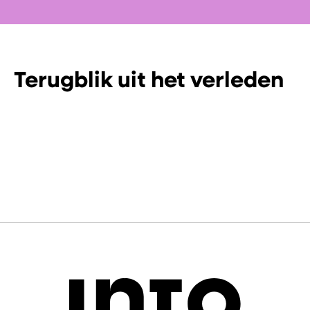
Terugblik uit het verleden