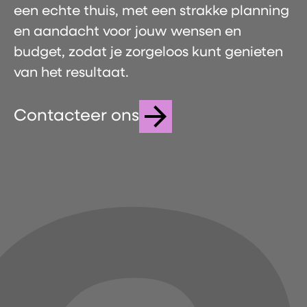
een echte thuis, met een strakke planning
en aandacht voor jouw wensen en
budget, zodat je zorgeloos kunt genieten
van het resultaat.
Contacteer ons