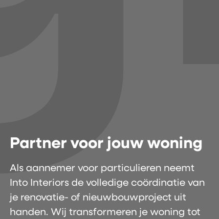
Partner voor jouw woning
Als aannemer voor particulieren neemt
Into Interiors de volledige coördinatie van
je renovatie- of nieuwbouwproject uit
handen. Wij transformeren je woning tot