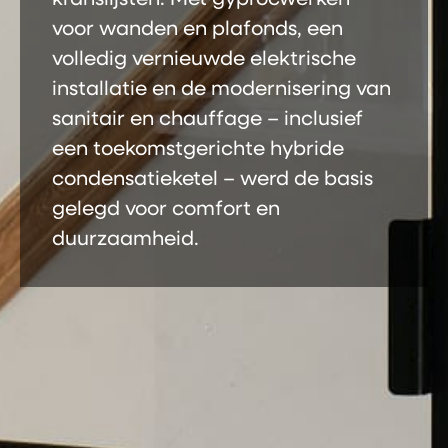
kranslijsten. Met gyprocwerken
voor wanden en plafonds, een
volledig vernieuwde elektrische
installatie en de modernisering van
sanitair en chauffage – inclusief
een toekomstgerichte hybride
condensatieketel – werd de basis
gelegd voor comfort en
duurzaamheid.