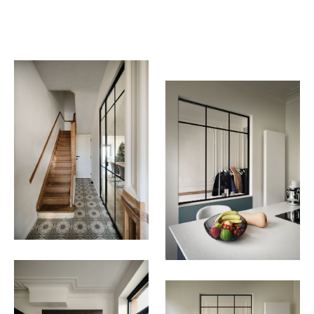
vernieuwd.