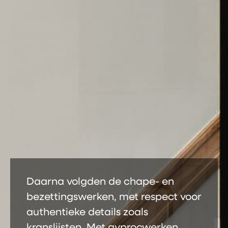
Daarna volgden de chape- en
bezettingswerken, met respect voor
authentieke details zoals