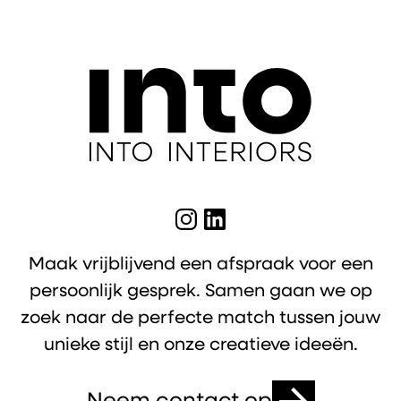
Maak vrijblijvend een afspraak voor een
persoonlijk gesprek. Samen gaan we op
zoek naar de perfecte match tussen jouw
unieke stijl en onze creatieve ideeën.