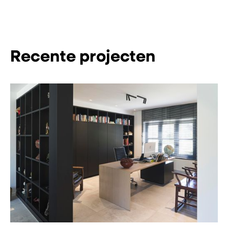
Recente projecten