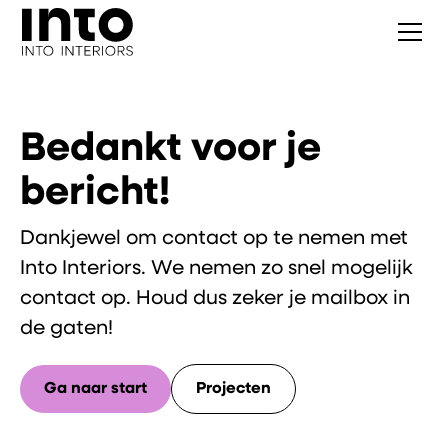
Bedankt voor je
bericht!
Dankjewel om contact op te nemen met
Into Interiors. We nemen zo snel mogelijk
contact op. Houd dus zeker je mailbox in
de gaten!
Ga naar start
Projecten