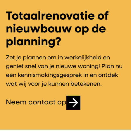
Totaalrenovatie of
nieuwbouw op de
planning?
Zet je plannen om in werkelijkheid en
geniet snel van je nieuwe woning! Plan nu
een kennismakingsgesprek in en ontdek
wat wij voor je kunnen betekenen.
Neem contact op